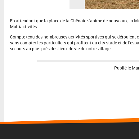
En attendant que la place de la Chênaie s'anime de nouveaux, la Mairi
Multiactivités.
Compte tenu des nombreuses activités sportives qui se déroulent c
sans compter les particuliers qui profitent du city stade et de l'esp
secours au plus près des lieux de vie de notre village.
Publié le
Mar