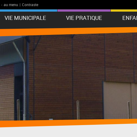
-
au menu
|
Contraste
VIE MUNICIPALE
VIE PRATIQUE
ENFA