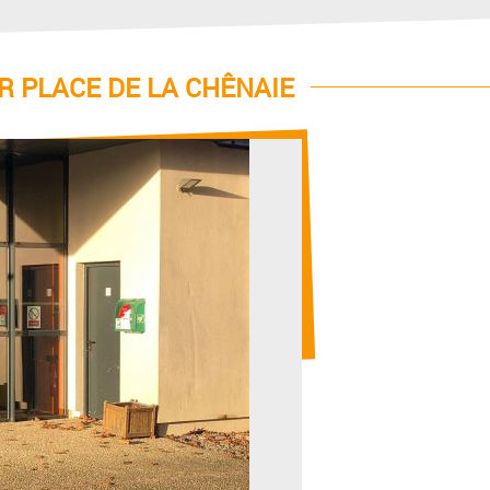
R PLACE DE LA CHÊNAIE