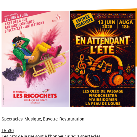
Spectacles, Musique, Buvette, Restauration
15h30
Les Arts de la rue sont à l’honneur avec 3 spectacles :