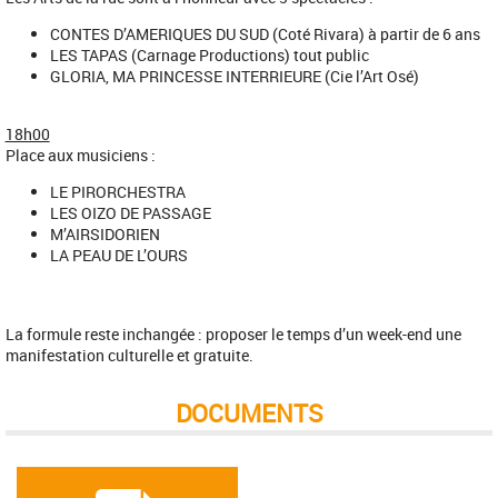
CONTES D’AMERIQUES DU SUD (Coté Rivara) à partir de 6 ans
LES TAPAS (Carnage Productions) tout public
GLORIA, MA PRINCESSE INTERRIEURE (Cie l’Art Osé)
18h00
Place aux musiciens :
LE PIRORCHESTRA
LES OIZO DE PASSAGE
M’AIRSIDORIEN
LA PEAU DE L’OURS
La formule reste inchangée : proposer le temps d’un week-end une
manifestation culturelle et gratuite.
DOCUMENTS