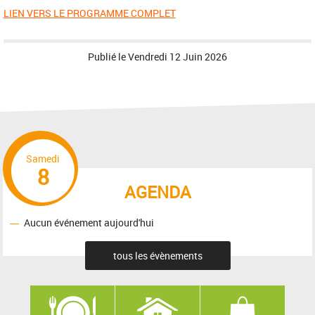
LIEN VERS LE PROGRAMME COMPLET
Publié le
Vendredi 12 Juin 2026
Samedi
8
AGENDA
Aucun événement aujourd'hui
tous les évènements