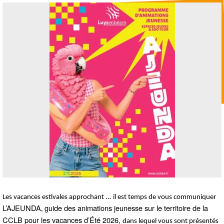
Les vacances estivales approchant ... il est temps de vous communiquer
L’AJEUNDA
guide des animations jeunesse sur le territoire de la
,
CCLB pour les vacances d’Été 2026,
dans lequel vous sont présentés